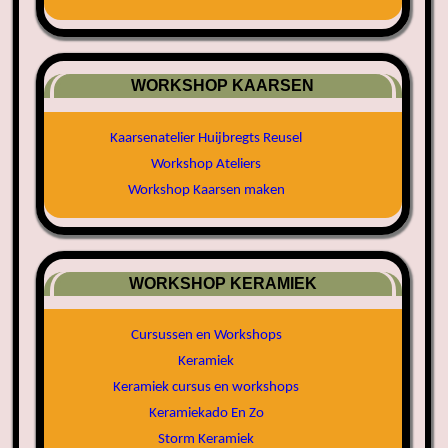
WORKSHOP KAARSEN
Kaarsenatelier Huijbregts Reusel
Workshop Ateliers
Workshop Kaarsen maken
WORKSHOP KERAMIEK
Cursussen en Workshops
Keramiek
Keramiek cursus en workshops
Keramiekado En Zo
Storm Keramiek