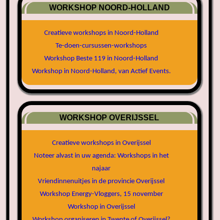
WORKSHOP NOORD-HOLLAND
Creatieve workshops in Noord-Holland
Te-doen-cursussen-workshops
Workshop Beste 119 in Noord-Holland
Workshop in Noord-Holland, van Actief Events.
WORKSHOP OVERIJSSEL
Creatieve workshops in Overijssel
Noteer alvast in uw agenda: Workshops in het
najaar
Vriendinnenuitjes in de provincie Overijssel
Workshop Energy-Vloggers, 15 november
Workshop in Overijssel
Workshop organiseren in Twente of Overijssel?