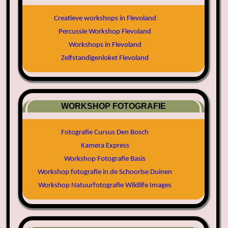
Creatieve workshops in Flevoland
Percussie Workshop Flevoland
Workshops in Flevoland
Zelfstandigenloket Flevoland
WORKSHOP FOTOGRAFIE
Fotografie Cursus Den Bosch
Kamera Express
Workshop Fotografie Basis
Workshop fotografie in de Schoorlse Duinen
Workshop Natuurfotografie Wildlife Images