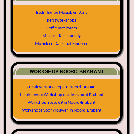
Bedrijfsuitje Muziek en Dans
Kerstworkshops
Koffie met koters
Muziek - Kleinkunstig
Muziek en Dans met Kinderen
WORKSHOP NOORD-BRABANT
Creatieve workshops in Noord-Brabant
Inspirerende Workshoplocaties Noord Brabant
Workshop Beste 69 in Noord-Brabant
Workshops voor vrouwen in Noord-Brabant