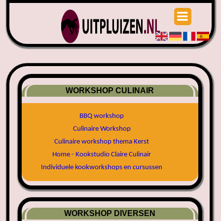
WORKSHOP CULINAIR
BBQ workshop
Culinaire Workshop
Culinaire workshop thema Kerst
Home - Kookstudio Claire Culinair
Individuele kookworkshops en cursussen
WORKSHOP DIVERSEN