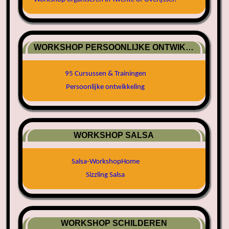
WORKSHOP PERSOONLIJKE ONTWIKKELING
95 Cursussen & Trainingen
Persoonlijke ontwikkeling
WORKSHOP SALSA
Salsa-WorkshopHome
Sizzling Salsa
WORKSHOP SCHILDEREN